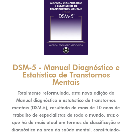
DSM-5 - Manual Diagnóstico e
Estatístico de Transtornos
Mentais
Totalmente reformulada, esta nova edição do
Manual diagnóstico e estatístico de transtornos
mentais (DSM-5), resultado de mais de 10 anos de
trabalho de especialistas de todo o mundo, traz o
que há de mais atual em termos de classificação e
diagnóstico na área da saúde mental, constituindo-