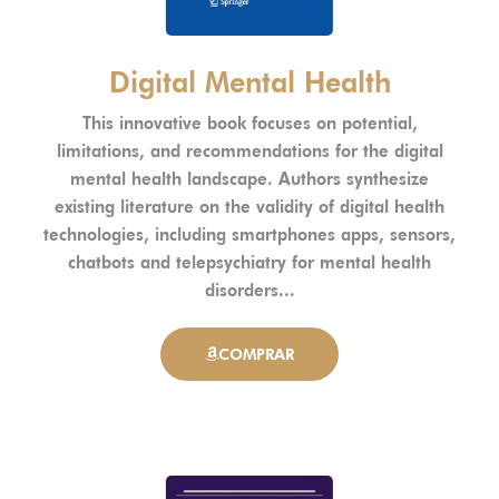
Digital Mental Health
This innovative book focuses on potential,
limitations, and recommendations for the digital
mental health landscape. Authors synthesize
existing literature on the validity of digital health
technologies, including smartphones apps, sensors,
chatbots and telepsychiatry for mental health
disorders...
COMPRAR