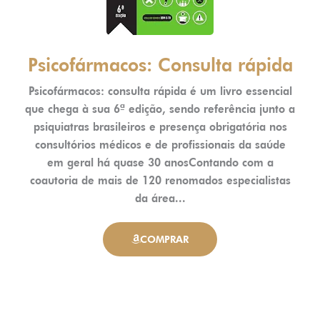
Psicofármacos: Consulta rápida
Psicofármacos: consulta rápida é um livro essencial
que chega à sua 6ª edição, sendo referência junto a
psiquiatras brasileiros e presença obrigatória nos
consultórios médicos e de profissionais da saúde
em geral há quase 30 anosContando com a
coautoria de mais de 120 renomados especialistas
da área...
COMPRAR