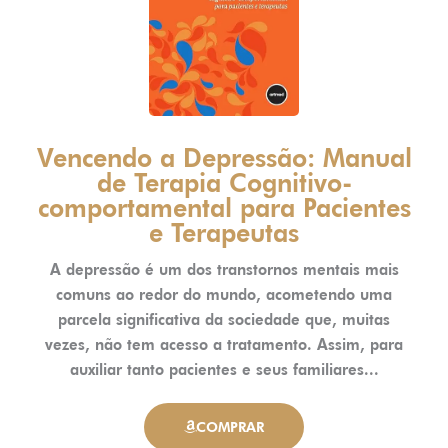
Vencendo a Depressão: Manual
de Terapia Cognitivo-
comportamental para Pacientes
e Terapeutas
A depressão é um dos transtornos mentais mais
comuns ao redor do mundo, acometendo uma
parcela significativa da sociedade que, muitas
vezes, não tem acesso a tratamento. Assim, para
auxiliar tanto pacientes e seus familiares...
COMPRAR