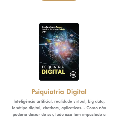
Psiquiatria Digital
Inteligência artificial, realidade virtual, big data,
fenótipo digital, chatbots, aplicativos... Como não
poderia deixar de ser, tudo isso tem impactado a