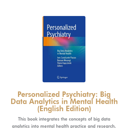
Personalized Psychiatry: Big
Data Analytics in Mental Health
(English Edition)
This book integrates the concepts of big data
analytics into mental health practice and research.