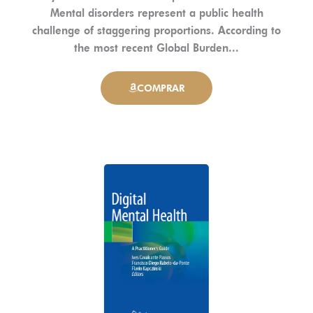
Mental disorders represent a public health
challenge of staggering proportions. According to
the most recent Global Burden...
COMPRAR