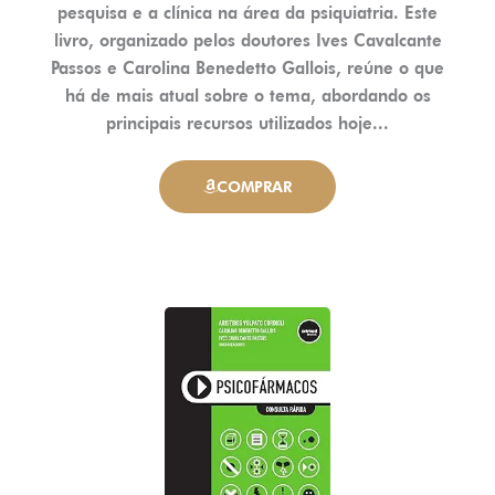
pesquisa e a clínica na área da psiquiatria. Este
livro, organizado pelos doutores Ives Cavalcante
Passos e Carolina Benedetto Gallois, reúne o que
há de mais atual sobre o tema, abordando os
principais recursos utilizados hoje...
COMPRAR