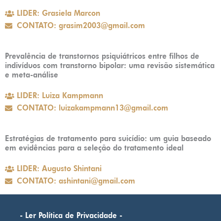
LIDER: Grasiela Marcon
CONTATO: grasim2003@gmail.com
Prevalência de transtornos psiquiátricos entre filhos de
indivíduos com transtorno bipolar: uma revisão sistemática
e meta-análise
LIDER: Luiza Kampmann
CONTATO: luizakampmann13@gmail.com
Estratégias de tratamento para suicídio: um guia baseado
em evidências para a seleção do tratamento ideal
LIDER: Augusto Shintani
CONTATO: ashintani@gmail.com
- Ler Política de Privacidade -