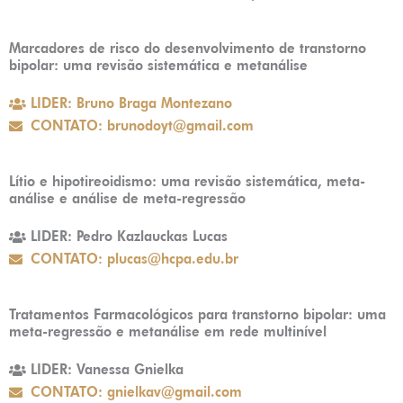
Marcadores de risco do desenvolvimento de transtorno
bipolar: uma revisão sistemática e metanálise
LIDER: Bruno Braga Montezano
CONTATO: brunodoyt@gmail.com
Lítio e hipotireoidismo: uma revisão sistemática, meta-
análise e análise de meta-regressão
LIDER: Pedro Kazlauckas Lucas
CONTATO: plucas@hcpa.edu.br
Tratamentos Farmacológicos para transtorno bipolar: uma
meta-regressão e metanálise em rede multinível
LIDER: Vanessa Gnielka
CONTATO: gnielkav@gmail.com