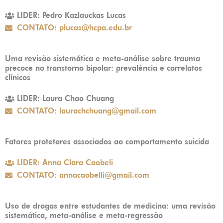
LIDER: Pedro Kazlauckas Lucas
CONTATO: plucas@hcpa.edu.br
Uma revisão sistemática e meta-análise sobre trauma
precoce no transtorno bipolar: prevalência e correlatos
clínicos
LIDER: Laura Chao Chuang
CONTATO: laurachchuang@gmail.com
Fatores protetores associados ao comportamento suicida
LIDER: Anna Clara Caobeli
CONTATO: annacaobelli@gmail.com
Uso de drogas entre estudantes de medicina: uma revisão
sistemática, meta-análise e meta-regressão