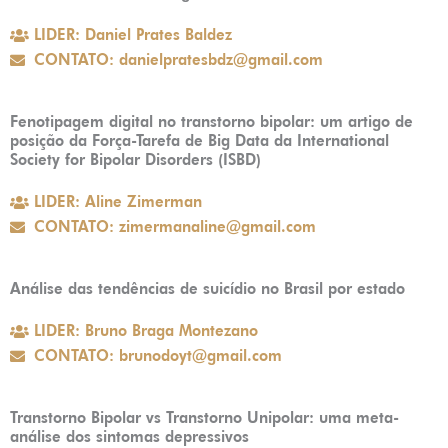
LIDER: Daniel Prates Baldez
CONTATO: danielpratesbdz@gmail.com
Fenotipagem digital no transtorno bipolar: um artigo de
posição da Força-Tarefa de Big Data da International
Society for Bipolar Disorders (ISBD)
LIDER: Aline Zimerman
CONTATO: zimermanaline@gmail.com
Análise das tendências de suicídio no Brasil por estado
LIDER: Bruno Braga Montezano
CONTATO: brunodoyt@gmail.com
Transtorno Bipolar vs Transtorno Unipolar: uma meta-
análise dos sintomas depressivos