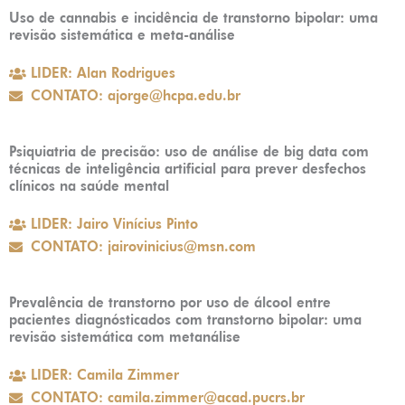
Uso de cannabis e incidência de transtorno bipolar: uma
revisão sistemática e meta-análise
LIDER: Alan Rodrigues
CONTATO: ajorge@hcpa.edu.br
Psiquiatria de precisão: uso de análise de big data com
técnicas de inteligência artificial para prever desfechos
clínicos na saúde mental
LIDER: Jairo Vinícius Pinto
CONTATO: jairovinicius@msn.com
Prevalência de transtorno por uso de álcool entre
pacientes diagnósticados com transtorno bipolar: uma
revisão sistemática com metanálise
LIDER: Camila Zimmer
CONTATO: camila.zimmer@acad.pucrs.br