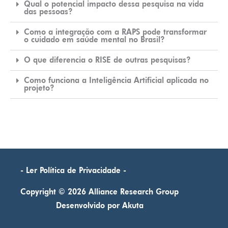
Qual o potencial impacto dessa pesquisa na vida
das pessoas?
Como a integração com a RAPS pode transformar
o cuidado em saúde mental no Brasil?
O que diferencia o RISE de outras pesquisas?
Como funciona a Inteligência Artificial aplicada no
projeto?
- Ler Política de Privacidade -
Copyright © 2026
Alliance Research Group
Desenvolvido por Akuta